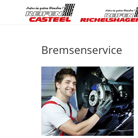
Bremsenservice