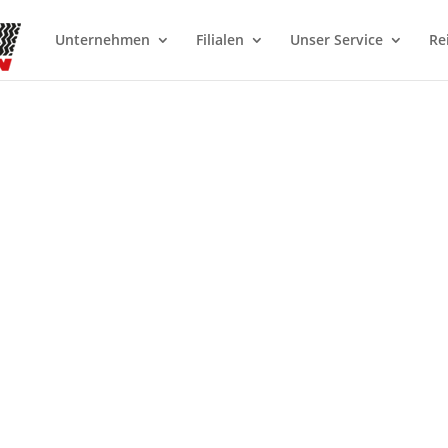
Unternehmen
Filialen
Unser Service
Re