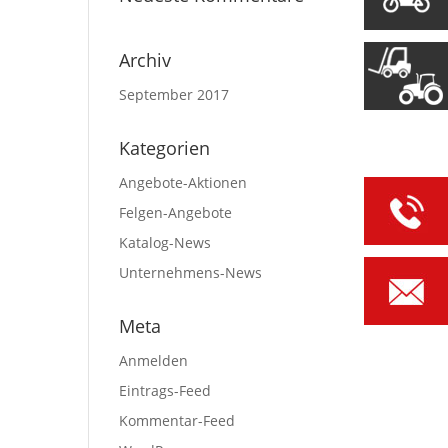
Archiv
September 2017
Kategorien
Angebote-Aktionen
Felgen-Angebote
Katalog-News
Unternehmens-News
Meta
Anmelden
Eintrags-Feed
Kommentar-Feed