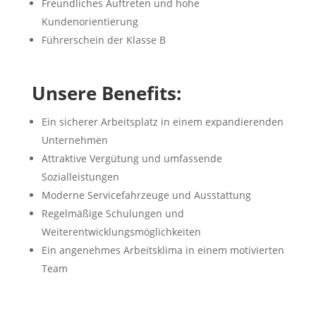
Freundliches Auftreten und hohe
Kundenorientierung
Führerschein der Klasse B
Unsere Benefits:
Ein sicherer Arbeitsplatz in einem expandierenden
Unternehmen
Attraktive Vergütung und umfassende
Sozialleistungen
Moderne Servicefahrzeuge und Ausstattung
Regelmäßige Schulungen und
Weiterentwicklungsmöglichkeiten
Ein angenehmes Arbeitsklima in einem motivierten
Team