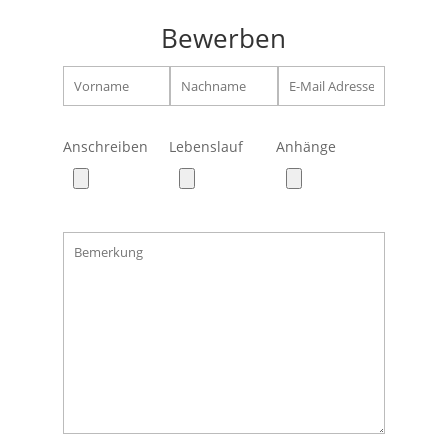
Bewerben
Anschreiben
Lebenslauf
Anhänge