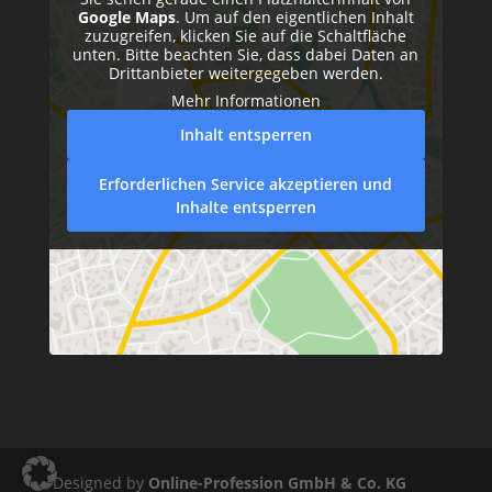
Google Maps
. Um auf den eigentlichen Inhalt
zuzugreifen, klicken Sie auf die Schaltfläche
unten. Bitte beachten Sie, dass dabei Daten an
Drittanbieter weitergegeben werden.
Mehr Informationen
Inhalt entsperren
Erforderlichen Service akzeptieren und
Inhalte entsperren
Designed by
Online-Profession GmbH & Co. KG