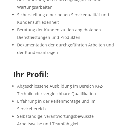
Wartungsarbeiten
Sicherstellung einer hohen Servicequalität und
Kundenzufriedenheit
Beratung der Kunden zu den angebotenen
Dienstleistungen und Produkten
Dokumentation der durchgeführten Arbeiten und
der Kundenanfragen
Ihr Profil:
Abgeschlossene Ausbildung im Bereich KFZ-
Technik oder vergleichbare Qualifikation
Erfahrung in der Reifenmontage und im
Servicebereich
Selbständige, verantwortungsbewusste
Arbeitsweise und Teamfähigkeit