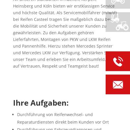
Heinsberg und Köln bieten wir erstklassigen Service
und höchste Qualität. Als Servicemobilfahrer (m/w/d)
bei Reifen Casteel tragen Sie maßgeblich dazu bei,
die Mobilität und Sicherheit unserer Kunden zu
gewährleisten. Zu den Aufgaben gehören
Lieferfahrten, Montagen von PKW und LKW Reifen
und Pannenhilfe. Hierzu stehen Mercedes Sprinter
und Mercedes LKW zur Verfügung. Verstärken Sie
unser Team und erleben Sie ein Arbeitsumfeld, das
auf Vertrauen, Respekt und Teamgeist baut!
Ihre Aufgaben:
Durchführung von Reifenwechsel- und
Reparaturdiensten direkt beim Kunden vor Ort
Durchführung von Fahrzeugdiagnosen und