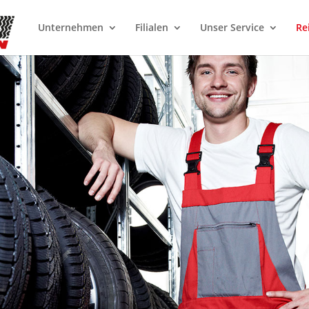
Unternehmen
Filialen
Unser Service
Re