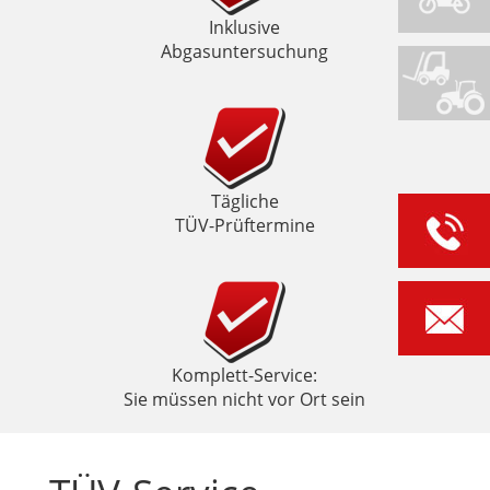
Inklusive
Abgasuntersuchung
Tägliche
TÜV-Prüftermine
Komplett-Service:
Sie müssen nicht vor Ort sein