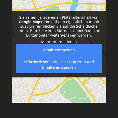
Sie sehen gerade einen Platzhalterinhalt von
Google Maps
. Um auf den eigentlichen Inhalt
zuzugreifen, klicken Sie auf die Schaltfläche
unten. Bitte beachten Sie, dass dabei Daten an
Drittanbieter weitergegeben werden.
Mehr Informationen
Inhalt entsperren
Erforderlichen Service akzeptieren und
Inhalte entsperren