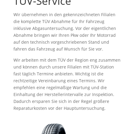
TÜV-Service
Wir übernehmen in den gekennzeichneten Filialen
die komplette TÜV Abnahme für Ihr Fahrzeug
inklusive Abgasuntersuchung. Vor der eigentlichen
Abnahme bringen wir Ihren Pkw oder Ihr Motorrad
auf den technisch vorgeschriebenen Stand und
fahren das Fahrzeug auf Wunsch für Sie vor.
Wir arbeiten mit dem TÜV der Region eng zusammen
und können durch unsere Filialen mit TÜV-Station
fast täglich Termine anbieten. Wichtig ist die
rechtzeitige Vereinbarung eines Termins. Wir
empfehlen eine regelmäßige Wartung und die
Einhaltung der Herstellerintervalle zur Inspektion.
Dadurch ersparen Sie sich in der Regel größere
Reparaturkosten vor der Hauptuntersuchung.