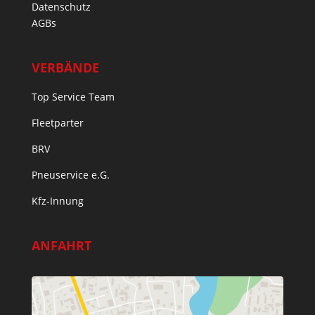
Datenschutz
AGBs
VERBÄNDE
Top Service Team
Fleetparter
BRV
Pneuservice e.G.
Kfz-Innung
ANFAHRT