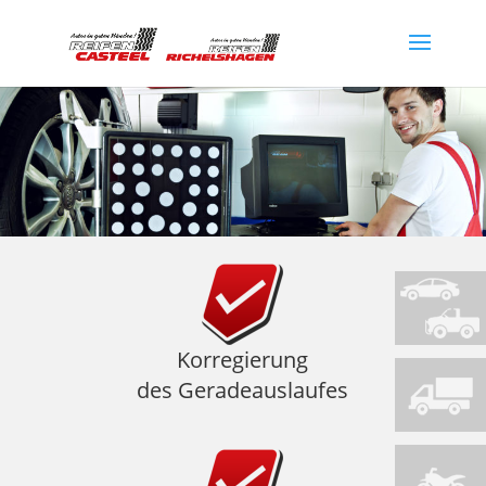
Korregierung
des Geradeauslaufes