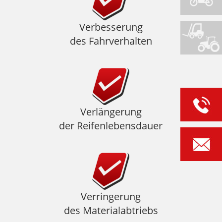
Verbesserung
des Fahrverhalten
Verlängerung
der Reifenlebensdauer
Verringerung
des Materialabtriebs