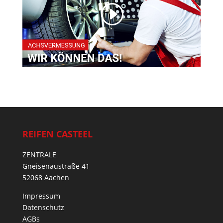
REIFEN CASTEEL
ZENTRALE
Gneisenaustraße 41
52068 Aachen
Impressum
Datenschutz
AGBs