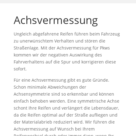
Achsvermessung
Ungleich abgefahrene Reifen führen beim Fahrzeug
zu unerwünschtem Verhalten und stören die
Straßenlage. Mit der Achsvermessung für Pkws
kommen wir der negativen Auswirkung des
Fahrverhaltens auf die Spur und korrigieren diese
sofort.
Für eine Achsvermessung gibt es gute Gründe.
Schon minimale Abweichungen der
Achsensymmetrie sind so erkennbar und können
einfach behoben werden. Eine symmetrische Achse
schont Ihre Reifen und verlängert die Lebensdauer,
da die Reifen optimal auf der Straße aufliegen und
der Materialabrieb reduziert wird. Wir führen die
Achsvermessung auf Wunsch bei Ihrem
Reifenwechsel durch oder immer dann, wenn Ihr