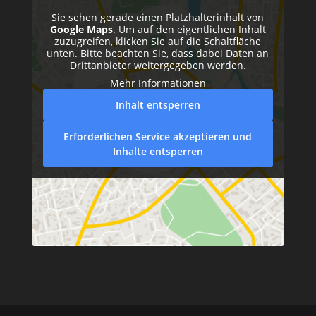
Sie sehen gerade einen Platzhalterinhalt von
Google Maps
. Um auf den eigentlichen Inhalt
zuzugreifen, klicken Sie auf die Schaltfläche
unten. Bitte beachten Sie, dass dabei Daten an
Drittanbieter weitergegeben werden.
Mehr Informationen
Inhalt entsperren
Erforderlichen Service akzeptieren und
Inhalte entsperren