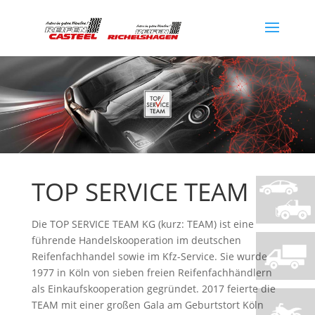
TOP SERVICE TEAM
Die TOP SERVICE TEAM KG (kurz: TEAM) ist eine
führende Handelskooperation im deutschen
Reifenfachhandel sowie im Kfz-Service. Sie wurde
1977 in Köln von sieben freien Reifenfachhändlern
als Einkaufskooperation gegründet. 2017 feierte die
TEAM mit einer großen Gala am Geburtstort Köln