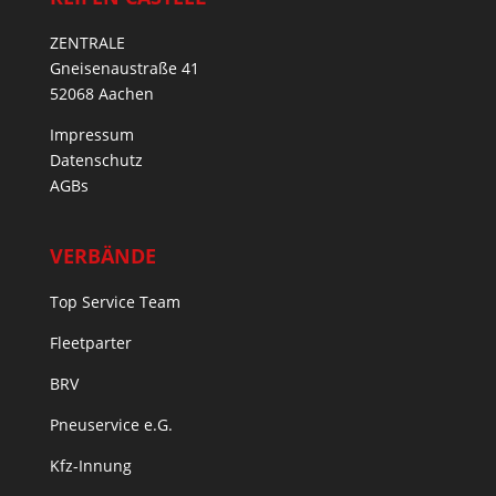
ZENTRALE
Gneisenaustraße 41
52068 Aachen
Impressum
Datenschutz
AGBs
VERBÄNDE
Top Service Team
Fleetparter
BRV
Pneuservice e.G.
Kfz-Innung