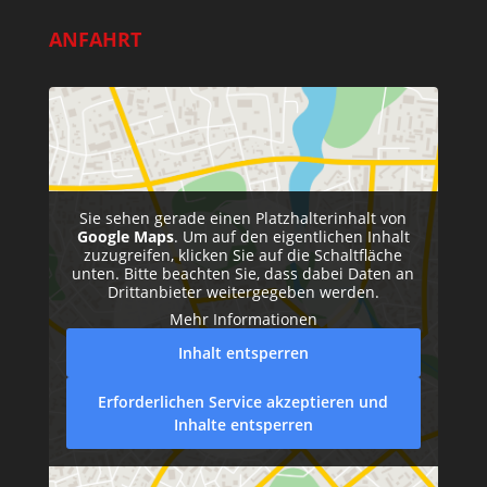
ANFAHRT
Sie sehen gerade einen Platzhalterinhalt von
Google Maps
. Um auf den eigentlichen Inhalt
zuzugreifen, klicken Sie auf die Schaltfläche
unten. Bitte beachten Sie, dass dabei Daten an
Drittanbieter weitergegeben werden.
Mehr Informationen
Inhalt entsperren
Erforderlichen Service akzeptieren und
Inhalte entsperren