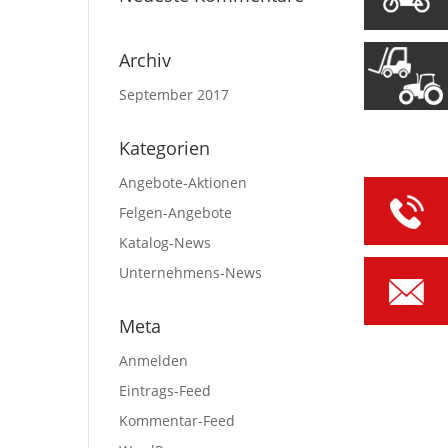
Archiv
September 2017
Kategorien
Angebote-Aktionen
Felgen-Angebote
Katalog-News
Unternehmens-News
Meta
Anmelden
Eintrags-Feed
Kommentar-Feed