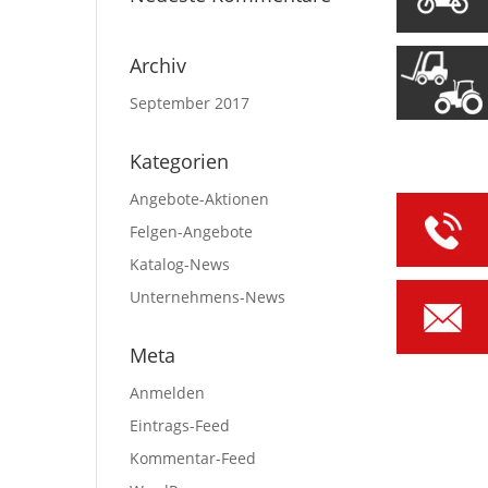
Archiv
September 2017
Kategorien
Angebote-Aktionen
Felgen-Angebote
Katalog-News
Unternehmens-News
Meta
Anmelden
Eintrags-Feed
Kommentar-Feed