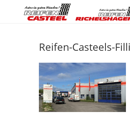
Reifen-Casteels-Fi