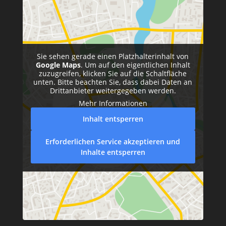
Sie sehen gerade einen Platzhalterinhalt von
Google Maps
. Um auf den eigentlichen Inhalt
zuzugreifen, klicken Sie auf die Schaltfläche
unten. Bitte beachten Sie, dass dabei Daten an
Drittanbieter weitergegeben werden.
Mehr Informationen
Inhalt entsperren
Erforderlichen Service akzeptieren und
Inhalte entsperren