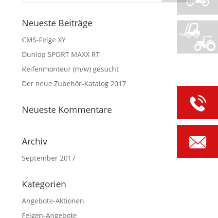
Neueste Beiträge
CMS-Felge XY
Dunlop SPORT MAXX RT
Reifenmonteur (m/w) gesucht
Der neue Zubehör-Katalog 2017
Neueste Kommentare
Archiv
September 2017
Kategorien
Angebote-Aktionen
Felgen-Angebote