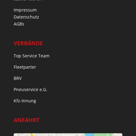
Impressum
Datenschutz
AGBs
VERBÄNDE
Top Service Team
Fleetparter
BRV
Pneuservice e.G.
Kfz-Innung
ANFAHRT