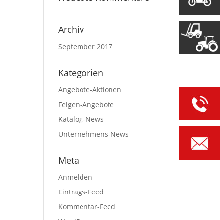
Archiv
September 2017
Kategorien
Angebote-Aktionen
Felgen-Angebote
Katalog-News
Unternehmens-News
Meta
Anmelden
Eintrags-Feed
Kommentar-Feed