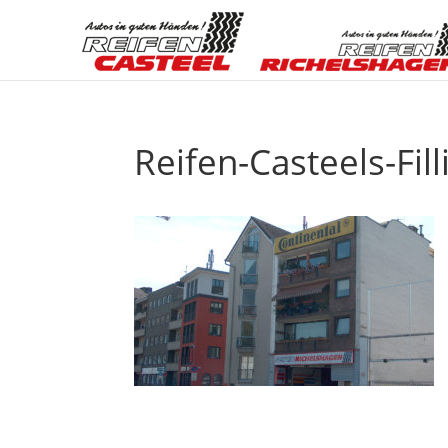
Reifen-Casteels-Fil