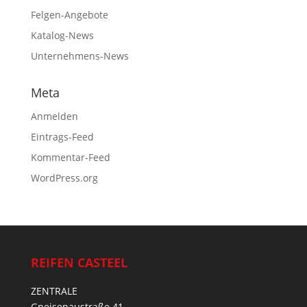
Felgen-Angebote
Katalog-News
Unternehmens-News
Meta
Anmelden
Eintrags-Feed
Kommentar-Feed
WordPress.org
REIFEN CASTEEL
ZENTRALE
Gneisenaustraße 41