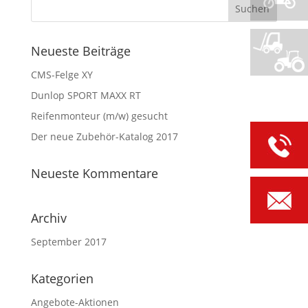
Neueste Beiträge
CMS-Felge XY
Dunlop SPORT MAXX RT
Reifenmonteur (m/w) gesucht
Der neue Zubehör-Katalog 2017
Neueste Kommentare
Archiv
September 2017
Kategorien
Angebote-Aktionen