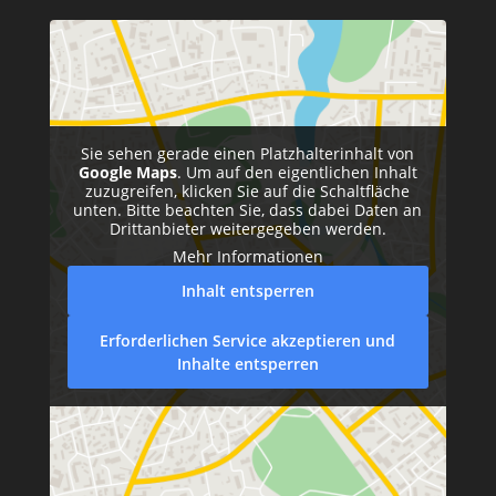
Sie sehen gerade einen Platzhalterinhalt von
Google Maps
. Um auf den eigentlichen Inhalt
zuzugreifen, klicken Sie auf die Schaltfläche
unten. Bitte beachten Sie, dass dabei Daten an
Drittanbieter weitergegeben werden.
Mehr Informationen
Inhalt entsperren
Erforderlichen Service akzeptieren und
Inhalte entsperren