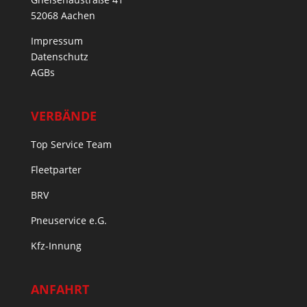
52068 Aachen
Impressum
Datenschutz
AGBs
VERBÄNDE
Top Service Team
Fleetparter
BRV
Pneuservice e.G.
Kfz-Innung
ANFAHRT