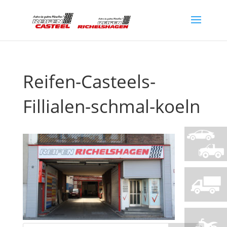
Reifen-Casteels-
Fillialen-schmal-koeln