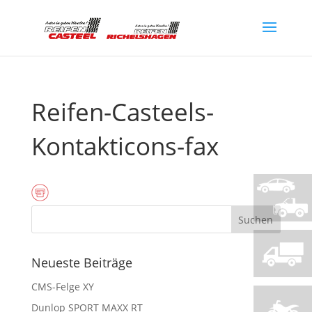
Reifen-Casteels-
Kontakticons-fax
Neueste Beiträge
CMS-Felge XY
Dunlop SPORT MAXX RT