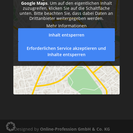
Google Maps
. Um auf den eigentlichen Inhalt
zuzugreifen, klicken Sie auf die Schaltfläche
unten. Bitte beachten Sie, dass dabei Daten an
Drittanbieter weitergegeben werden.
Mehr Informationen
Inhalt entsperren
Erforderlichen Service akzeptieren und
Inhalte entsperren
Designed by
Online-Profession GmbH & Co. KG