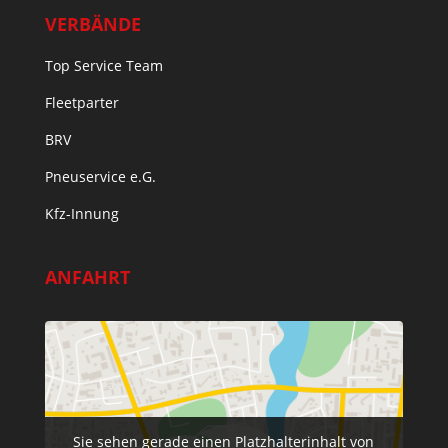
VERBÄNDE
Top Service Team
Fleetparter
BRV
Pneuservice e.G.
Kfz-Innung
ANFAHRT
Sie sehen gerade einen Platzhalterinhalt von