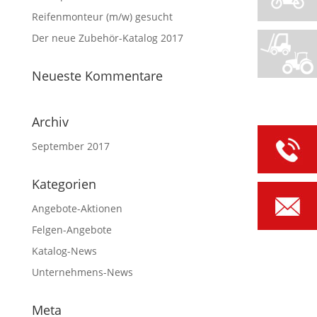
Reifenmonteur (m/w) gesucht
Der neue Zubehör-Katalog 2017
Neueste Kommentare
Archiv
September 2017
Kategorien
Angebote-Aktionen
Felgen-Angebote
Katalog-News
Unternehmens-News
Meta