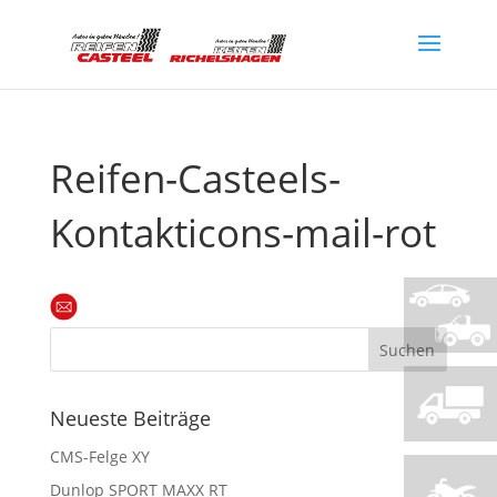
Reifen-Casteels-
Kontakticons-mail-rot
Neueste Beiträge
CMS-Felge XY
Dunlop SPORT MAXX RT