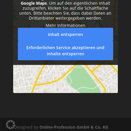
Google Maps
. Um auf den eigentlichen Inhalt
zuzugreifen, klicken Sie auf die Schaltfläche
unten. Bitte beachten Sie, dass dabei Daten an
Drittanbieter weitergegeben werden.
Mehr Informationen
Inhalt entsperren
Erforderlichen Service akzeptieren und
Inhalte entsperren
Designed by
Online-Profession GmbH & Co. KG