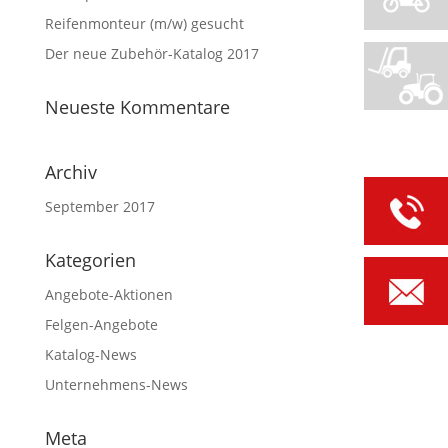
Reifenmonteur (m/w) gesucht
Der neue Zubehör-Katalog 2017
Neueste Kommentare
Archiv
September 2017
Kategorien
Angebote-Aktionen
Felgen-Angebote
Katalog-News
Unternehmens-News
Meta