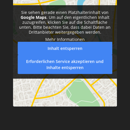
Sie sehen gerade einen Platzhalterinhalt von
Google Maps
. Um auf den eigentlichen Inhalt
zuzugreifen, klicken Sie auf die Schaltfläche
unten. Bitte beachten Sie, dass dabei Daten an
Drittanbieter weitergegeben werden.
Mehr Informationen
Inhalt entsperren
Erforderlichen Service akzeptieren und
Inhalte entsperren