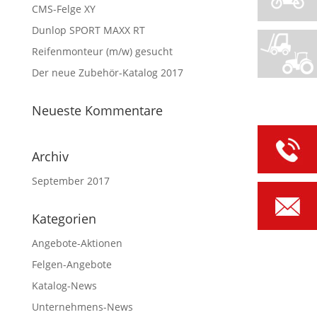
CMS-Felge XY
Dunlop SPORT MAXX RT
Reifenmonteur (m/w) gesucht
Der neue Zubehör-Katalog 2017
Neueste Kommentare
Archiv
September 2017
Kategorien
Angebote-Aktionen
Felgen-Angebote
Katalog-News
Unternehmens-News