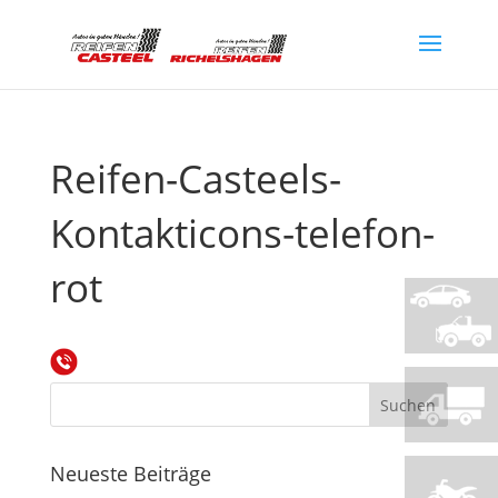
Reifen-Casteels-
Kontakticons-telefon-
rot
Neueste Beiträge