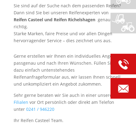
Sie sind auf der Suche nach dem passenden Reifen?
Dann sind Sie bei unseren Reifenexperten von
Reifen Casteel und Reifen Richelshagen
genau
richtig.
Starke Marken, faire Preise und vor allen Dingen
hervorragender Service – dies zeichnet uns aus.
Gerne erstellen wir Ihnen ein individuelles Angebot,
passgenau und nach Ihren Wünschen. Füllen Sie
dazu einfach untenstehendes
Reifenanfrageformular aus, wir lassen Ihnen schnell
und unkompliziert ein Angebot zukommen.
Sehr gerne beraten wir Sie auch in einer unserer
Filialen
vor Ort persönlich oder direkt am Telefon
unter
0241 / 946220
Ihr Reifen Casteel Team.