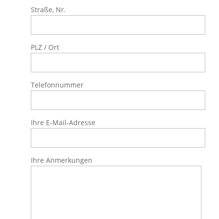
Straße, Nr.
PLZ / Ort
Telefonnummer
Ihre E-Mail-Adresse
Ihre Anmerkungen