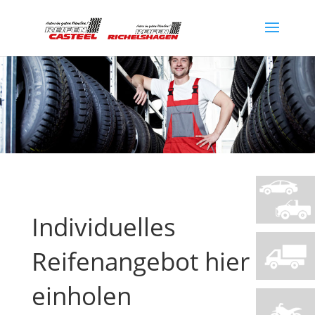
Individuelles
Reifenangebot hier
einholen