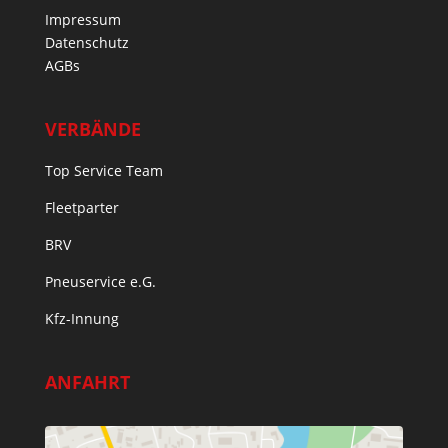
Impressum
Datenschutz
AGBs
VERBÄNDE
Top Service Team
Fleetparter
BRV
Pneuservice e.G.
Kfz-Innung
ANFAHRT