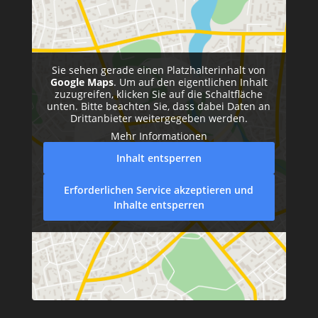
Sie sehen gerade einen Platzhalterinhalt von
Google Maps
. Um auf den eigentlichen Inhalt
zuzugreifen, klicken Sie auf die Schaltfläche
unten. Bitte beachten Sie, dass dabei Daten an
Drittanbieter weitergegeben werden.
Mehr Informationen
Inhalt entsperren
Erforderlichen Service akzeptieren und
Inhalte entsperren