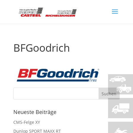
BFGoodrich
Neueste Beiträge
CMS-Felge XY
Dunlop SPORT MAXX RT