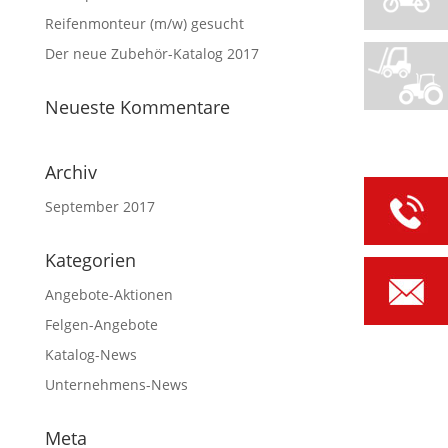
Reifenmonteur (m/w) gesucht
Der neue Zubehör-Katalog 2017
Neueste Kommentare
Archiv
September 2017
Kategorien
Angebote-Aktionen
Felgen-Angebote
Katalog-News
Unternehmens-News
Meta