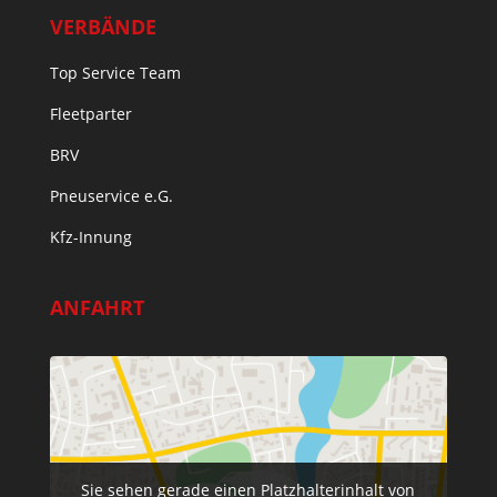
VERBÄNDE
Top Service Team
Fleetparter
BRV
Pneuservice e.G.
Kfz-Innung
ANFAHRT
Sie sehen gerade einen Platzhalterinhalt von