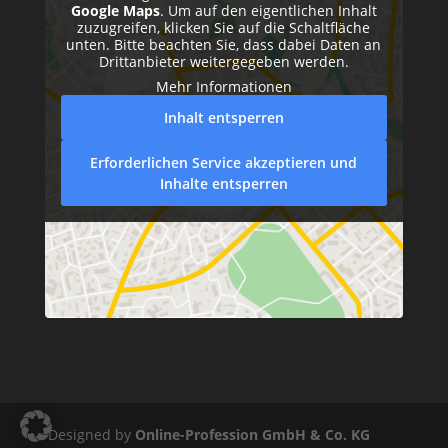
Google Maps
. Um auf den eigentlichen Inhalt
zuzugreifen, klicken Sie auf die Schaltfläche
unten. Bitte beachten Sie, dass dabei Daten an
Drittanbieter weitergegeben werden.
Mehr Informationen
Inhalt entsperren
Erforderlichen Service akzeptieren und
Inhalte entsperren
Designed by
Online-Profession GmbH & Co. KG