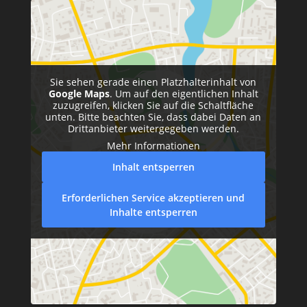
Sie sehen gerade einen Platzhalterinhalt von
Google Maps
. Um auf den eigentlichen Inhalt
zuzugreifen, klicken Sie auf die Schaltfläche
unten. Bitte beachten Sie, dass dabei Daten an
Drittanbieter weitergegeben werden.
Mehr Informationen
Inhalt entsperren
Erforderlichen Service akzeptieren und
Inhalte entsperren