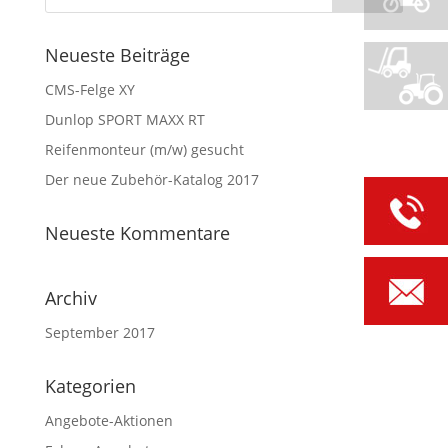
Neueste Beiträge
CMS-Felge XY
Dunlop SPORT MAXX RT
Reifenmonteur (m/w) gesucht
Der neue Zubehör-Katalog 2017
Neueste Kommentare
Archiv
September 2017
Kategorien
Angebote-Aktionen