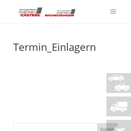
Termin_Einlagern