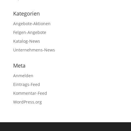
Kategorien
Angebote-Aktionen
Felgen-Angebote
Katalog-News
Unternehmens-News
Meta
Anmelden
Eintrags-Feed
Kommentar-Feed
WordPress.org