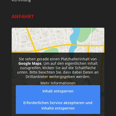
ANFAHRT
Sie sehen gerade einen Platzhalterinhalt von
Google Maps
. Um auf den eigentlichen Inhalt
zuzugreifen, klicken Sie auf die Schaltfläche
unten. Bitte beachten Sie, dass dabei Daten an
Drittanbieter weitergegeben werden.
Mehr Informationen
Inhalt entsperren
Erforderlichen Service akzeptieren und
Inhalte entsperren