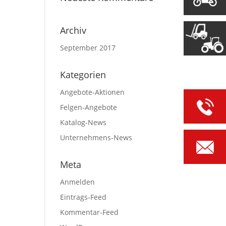
Archiv
September 2017
Kategorien
Angebote-Aktionen
Felgen-Angebote
Katalog-News
Unternehmens-News
Meta
Anmelden
Eintrags-Feed
Kommentar-Feed