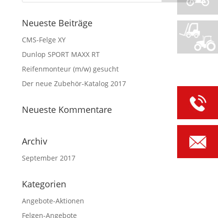
Neueste Beiträge
CMS-Felge XY
Dunlop SPORT MAXX RT
Reifenmonteur (m/w) gesucht
Der neue Zubehör-Katalog 2017
Neueste Kommentare
Archiv
September 2017
Kategorien
Angebote-Aktionen
Felgen-Angebote