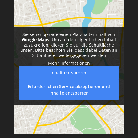
Sie sehen gerade einen Platzhalterinhalt von
Google Maps
. Um auf den eigentlichen Inhalt
zuzugreifen, klicken Sie auf die Schaltfläche
unten. Bitte beachten Sie, dass dabei Daten an
Drittanbieter weitergegeben werden.
Mehr Informationen
Inhalt entsperren
Erforderlichen Service akzeptieren und
Inhalte entsperren