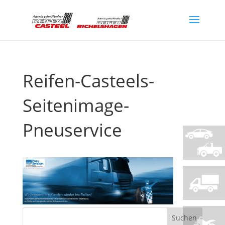
Reifen-Casteels-
Seitenimage-
Pneuservice