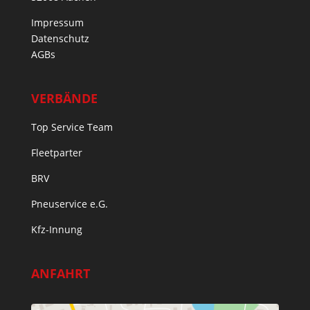
Impressum
Datenschutz
AGBs
VERBÄNDE
Top Service Team
Fleetparter
BRV
Pneuservice e.G.
Kfz-Innung
ANFAHRT