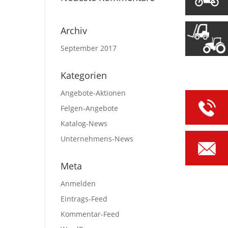
Archiv
September 2017
Kategorien
Angebote-Aktionen
Felgen-Angebote
Katalog-News
Unternehmens-News
Meta
Anmelden
Eintrags-Feed
Kommentar-Feed