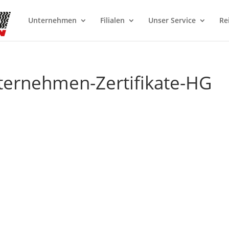
Unternehmen
Filialen
Unser Service
Re
ternehmen-Zertifikate-HG