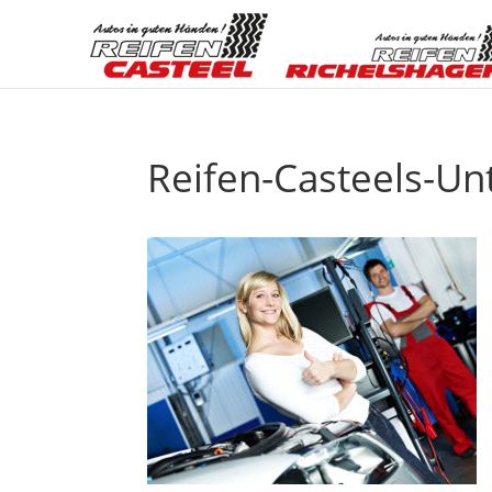
Reifen-Casteels-Un