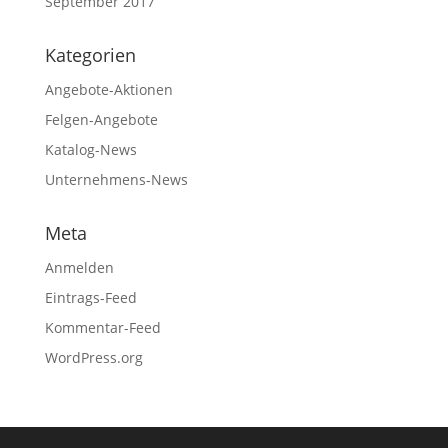
September 2017
Kategorien
Angebote-Aktionen
Felgen-Angebote
Katalog-News
Unternehmens-News
Meta
Anmelden
Eintrags-Feed
Kommentar-Feed
WordPress.org