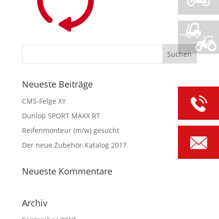
Neueste Beiträge
CMS-Felge XY
Dunlop SPORT MAXX RT
Reifenmonteur (m/w) gesucht
Der neue Zubehör-Katalog 2017
Neueste Kommentare
Archiv