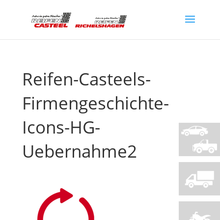
Reifen-Casteels-
Firmengeschichte-
Icons-HG-
Uebernahme2