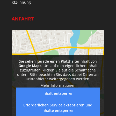
Kfz-Innung
ANFAHRT
Sie sehen gerade einen Platzhalterinhalt von
Google Maps
. Um auf den eigentlichen Inhalt
zuzugreifen, klicken Sie auf die Schaltfläche
unten. Bitte beachten Sie, dass dabei Daten an
Drittanbieter weitergegeben werden.
Mehr Informationen
Inhalt entsperren
Erforderlichen Service akzeptieren und
Inhalte entsperren