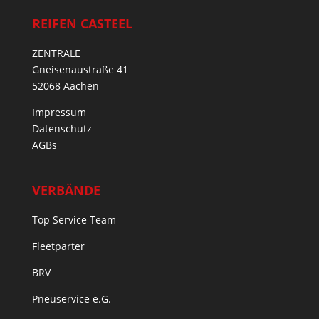
REIFEN CASTEEL
ZENTRALE
Gneisenaustraße 41
52068 Aachen
Impressum
Datenschutz
AGBs
VERBÄNDE
Top Service Team
Fleetparter
BRV
Pneuservice e.G.