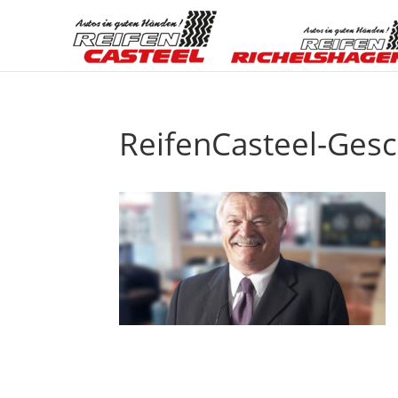
ReifenCasteel-Gesc