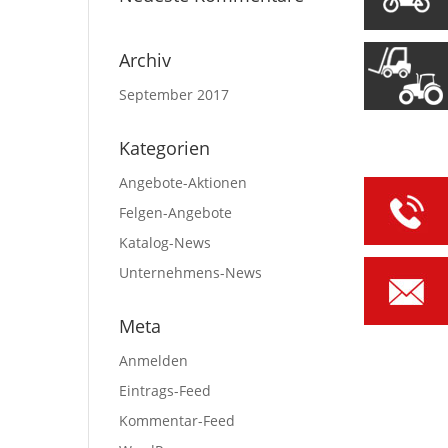
Archiv
September 2017
Kategorien
Angebote-Aktionen
Felgen-Angebote
Katalog-News
Unternehmens-News
Meta
Anmelden
Eintrags-Feed
Kommentar-Feed