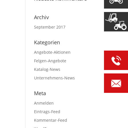
Archiv
September 2017
Kategorien
Angebote-Aktionen
Felgen-Angebote
Katalog-News
Unternehmens-News
Meta
Anmelden
Eintrags-Feed
Kommentar-Feed