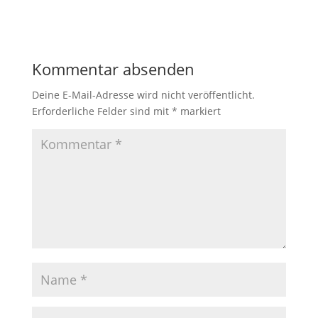
Kommentar absenden
Deine E-Mail-Adresse wird nicht veröffentlicht.
Erforderliche Felder sind mit
*
markiert