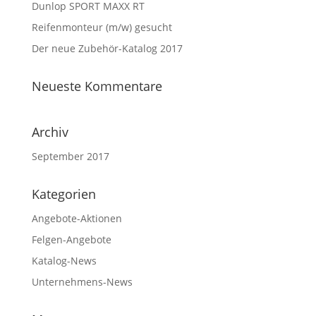
Dunlop SPORT MAXX RT
Reifenmonteur (m/w) gesucht
Der neue Zubehör-Katalog 2017
Neueste Kommentare
Archiv
September 2017
Kategorien
Angebote-Aktionen
Felgen-Angebote
Katalog-News
Unternehmens-News