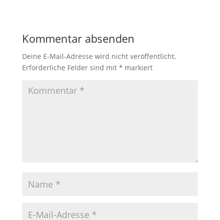
Kommentar absenden
Deine E-Mail-Adresse wird nicht veröffentlicht.
Erforderliche Felder sind mit
*
markiert