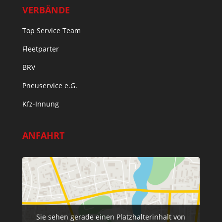
VERBÄNDE
Top Service Team
Fleetparter
BRV
Pneuservice e.G.
Kfz-Innung
ANFAHRT
Sie sehen gerade einen Platzhalterinhalt von