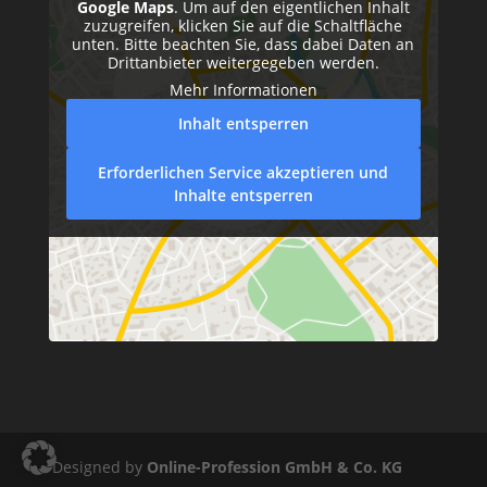
Google Maps
. Um auf den eigentlichen Inhalt
zuzugreifen, klicken Sie auf die Schaltfläche
unten. Bitte beachten Sie, dass dabei Daten an
Drittanbieter weitergegeben werden.
Mehr Informationen
Inhalt entsperren
Erforderlichen Service akzeptieren und
Inhalte entsperren
Designed by
Online-Profession GmbH & Co. KG