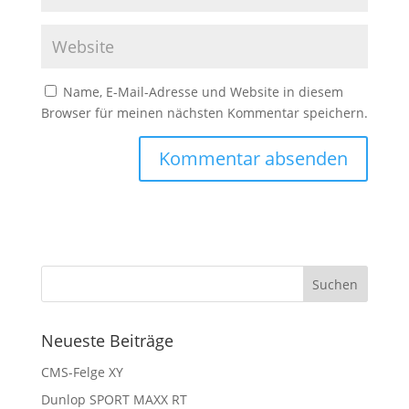
Name, E-Mail-Adresse und Website in diesem
Browser für meinen nächsten Kommentar speichern.
Neueste Beiträge
CMS-Felge XY
Dunlop SPORT MAXX RT