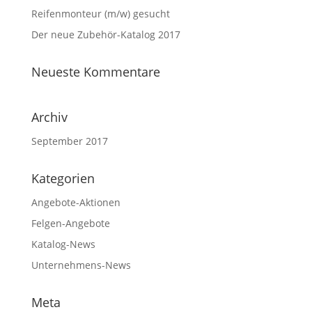
Reifenmonteur (m/w) gesucht
Der neue Zubehör-Katalog 2017
Neueste Kommentare
Archiv
September 2017
Kategorien
Angebote-Aktionen
Felgen-Angebote
Katalog-News
Unternehmens-News
Meta