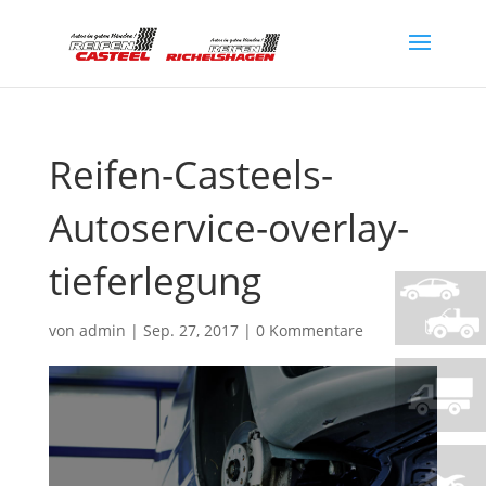
Reifen-Casteels-
Autoservice-overlay-
tieferlegung
von
admin
|
Sep. 27, 2017
|
0 Kommentare